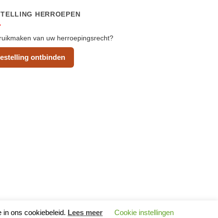
STELLING HERROEPEN
uikmaken van uw herroepingsrecht?
estelling ontbinden
e in ons cookiebeleid.
Lees meer
Cookie instellingen