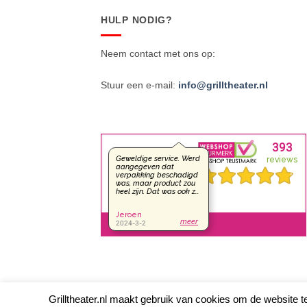
HULP NODIG?
Neem contact met ons op:
Stuur een e-mail:
info@grilltheater.nl
Grilltheater.nl maakt gebruik van cookies om de website te