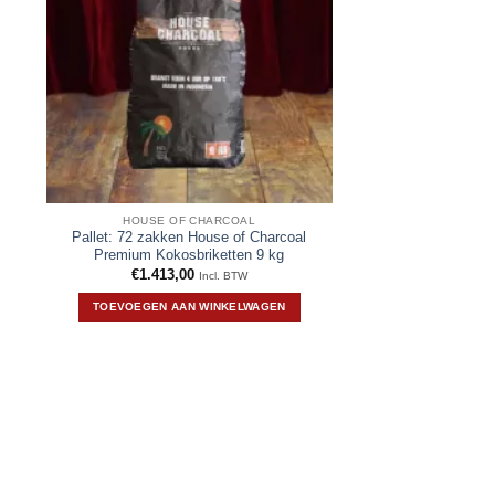
HOUSE OF CHARCOAL
Pallet: 72 zakken House of Charcoal
Premium Kokosbriketten 9 kg
€
1.413,00
Incl. BTW
TOEVOEGEN AAN WINKELWAGEN