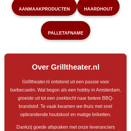
AANMAAKPRODUCTEN
HAARDHOUT
PALLETAFNAME
Over Grilltheater.nl
Grilltheater.nl ontstond uit een passie voor
barbecueën. Wat begon als een hobby in Amsterdam,
groeide uit tot een zoektocht naar betere BBQ-
brandstof. Te vaak kwamen we thuis met snel
opbrandende houtskool en matige briketten.
Dankzij goede afspraken met onze leveranciers