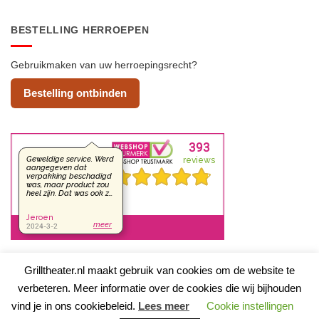
BESTELLING HERROEPEN
Gebruikmaken van uw herroepingsrecht?
Bestelling ontbinden
Grilltheater.nl maakt gebruik van cookies om de website te
verbeteren. Meer informatie over de cookies die wij bijhouden
IDeal
Algemene voorwaarden
&
Privacy beleid
vind je in ons cookiebeleid.
Lees meer
Cookie instellingen