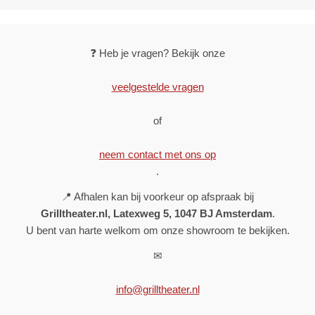
❓ Heb je vragen? Bekijk onze
veelgestelde vragen
of
neem contact met ons op
.
📍 Afhalen kan bij voorkeur op afspraak bij
Grilltheater.nl, Latexweg 5, 1047 BJ Amsterdam
.
U bent van harte welkom om onze showroom te bekijken.
✉
info@grilltheater.nl