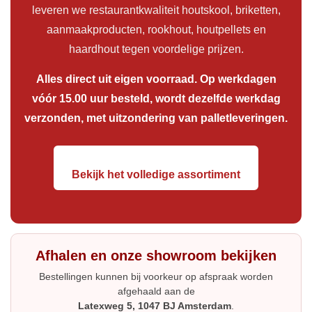
leveren we restaurantkwaliteit houtskool, briketten,
aanmaakproducten, rookhout, houtpellets en
haardhout tegen voordelige prijzen.
Alles direct uit eigen voorraad. Op werkdagen
vóór 15.00 uur besteld, wordt dezelfde werkdag
verzonden, met uitzondering van palletleveringen.
Bekijk het volledige assortiment
Afhalen en onze showroom bekijken
Bestellingen kunnen bij voorkeur op afspraak worden
afgehaald aan de
Latexweg 5, 1047 BJ Amsterdam
.