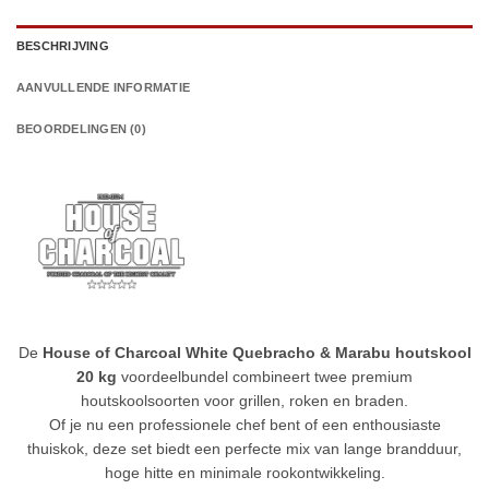
BESCHRIJVING
AANVULLENDE INFORMATIE
BEOORDELINGEN (0)
De
House of Charcoal White Quebracho & Marabu houtskool
20 kg
voordeelbundel combineert twee premium
houtskoolsoorten voor grillen, roken en braden.
Of je nu een professionele chef bent of een enthousiaste
thuiskok, deze set biedt een perfecte mix van lange brandduur,
hoge hitte en minimale rookontwikkeling.