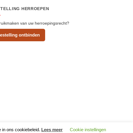
STELLING HERROEPEN
uikmaken van uw herroepingsrecht?
estelling ontbinden
e in ons cookiebeleid.
Lees meer
Cookie instellingen