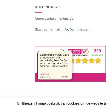
HULP NODIG?
Neem contact met ons op:
Stuur een e-mail:
info@grilltheater.nl
Grilltheater.nl maakt gebruik van cookies om de website te