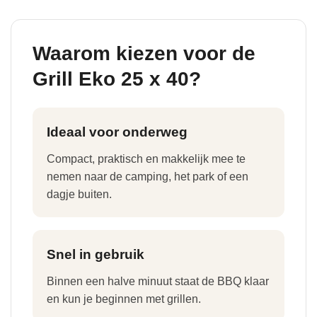
Waarom kiezen voor de
Grill Eko 25 x 40?
Ideaal voor onderweg
Compact, praktisch en makkelijk mee te
nemen naar de camping, het park of een
dagje buiten.
Snel in gebruik
Binnen een halve minuut staat de BBQ klaar
en kun je beginnen met grillen.