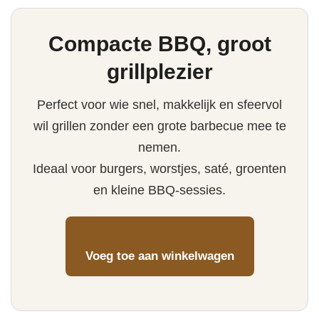
Compacte BBQ, groot
grillplezier
Perfect voor wie snel, makkelijk en sfeervol
wil grillen zonder een grote barbecue mee te
nemen.
Ideaal voor burgers, worstjes, saté, groenten
en kleine BBQ-sessies.
Voeg toe aan winkelwagen