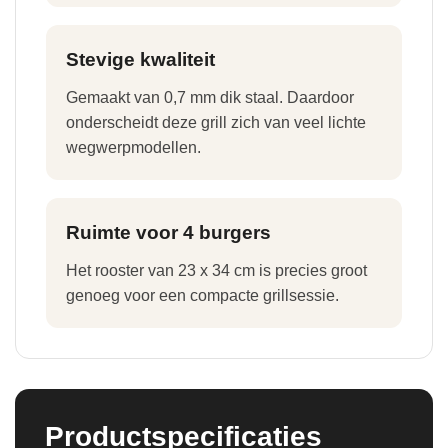
Stevige kwaliteit
Gemaakt van 0,7 mm dik staal. Daardoor
onderscheidt deze grill zich van veel lichte
wegwerpmodellen.
Ruimte voor 4 burgers
Het rooster van 23 x 34 cm is precies groot
genoeg voor een compacte grillsessie.
Productspecificaties