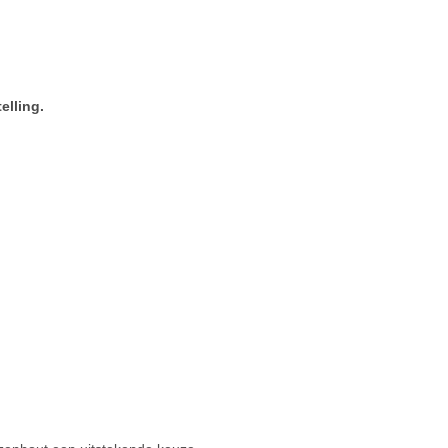
elling.