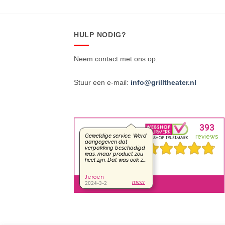
HULP NODIG?
Neem contact met ons op:
Stuur een e-mail:
info@grilltheater.nl